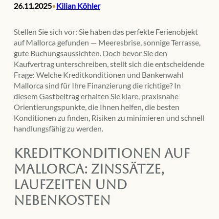
26.11.2025
Kilian Köhler
•
Stellen Sie sich vor: Sie haben das perfekte Ferienobjekt
auf Mallorca gefunden — Meeresbrise, sonnige Terrasse,
gute Buchungsaussichten. Doch bevor Sie den
Kaufvertrag unterschreiben, stellt sich die entscheidende
Frage: Welche Kreditkonditionen und Bankenwahl
Mallorca sind für Ihre Finanzierung die richtige? In
diesem Gastbeitrag erhalten Sie klare, praxisnahe
Orientierungspunkte, die Ihnen helfen, die besten
Konditionen zu finden, Risiken zu minimieren und schnell
handlungsfähig zu werden.
Kreditkonditionen auf
Mallorca: Zinssätze,
Laufzeiten und
Nebenkosten