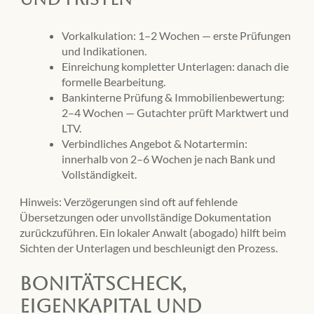
Vorkalkulation: 1–2 Wochen — erste Prüfungen
und Indikationen.
Einreichung kompletter Unterlagen: danach die
formelle Bearbeitung.
Bankinterne Prüfung & Immobilienbewertung:
2–4 Wochen — Gutachter prüft Marktwert und
LTV.
Verbindliches Angebot & Notartermin:
innerhalb von 2–6 Wochen je nach Bank und
Vollständigkeit.
Hinweis: Verzögerungen sind oft auf fehlende
Übersetzungen oder unvollständige Dokumentation
zurückzuführen. Ein lokaler Anwalt (abogado) hilft beim
Sichten der Unterlagen und beschleunigt den Prozess.
Bonitätscheck,
Eigenkapital und