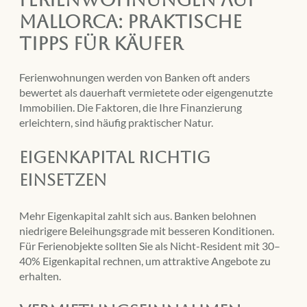
Mallorca: Praktische
Tipps für Käufer
Ferienwohnungen werden von Banken oft anders
bewertet als dauerhaft vermietete oder eigengenutzte
Immobilien. Die Faktoren, die Ihre Finanzierung
erleichtern, sind häufig praktischer Natur.
Eigenkapital richtig
einsetzen
Mehr Eigenkapital zahlt sich aus. Banken belohnen
niedrigere Beleihungsgrade mit besseren Konditionen.
Für Ferienobjekte sollten Sie als Nicht-Resident mit 30–
40% Eigenkapital rechnen, um attraktive Angebote zu
erhalten.