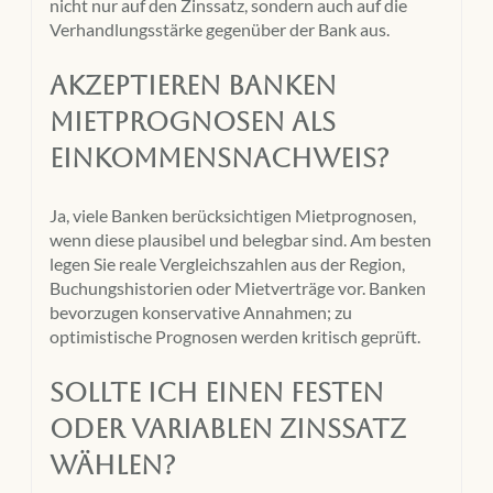
nicht nur auf den Zinssatz, sondern auch auf die
Verhandlungsstärke gegenüber der Bank aus.
Akzeptieren Banken
Mietprognosen als
Einkommensnachweis?
Ja, viele Banken berücksichtigen Mietprognosen,
wenn diese plausibel und belegbar sind. Am besten
legen Sie reale Vergleichszahlen aus der Region,
Buchungshistorien oder Mietverträge vor. Banken
bevorzugen konservative Annahmen; zu
optimistische Prognosen werden kritisch geprüft.
Sollte ich einen festen
oder variablen Zinssatz
wählen?