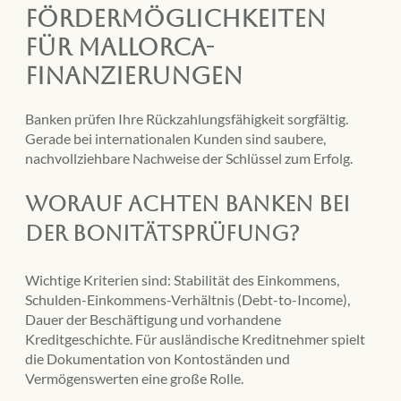
Fördermöglichkeiten
für Mallorca-
Finanzierungen
Banken prüfen Ihre Rückzahlungsfähigkeit sorgfältig.
Gerade bei internationalen Kunden sind saubere,
nachvollziehbare Nachweise der Schlüssel zum Erfolg.
Worauf achten Banken bei
der Bonitätsprüfung?
Wichtige Kriterien sind: Stabilität des Einkommens,
Schulden-Einkommens-Verhältnis (Debt-to-Income),
Dauer der Beschäftigung und vorhandene
Kreditgeschichte. Für ausländische Kreditnehmer spielt
die Dokumentation von Kontoständen und
Vermögenswerten eine große Rolle.