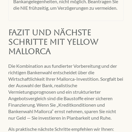
Bankangelegenheiten, nicht möglich. Beantragen Sie
die NIE frühzeitig, um Verzögerungen zu vermeiden.
Fazit und nächste
Schritte mit Yellow
Mallorca
Die Kombination aus fundierter Vorbereitung und der
richtigen Bankenwahl entscheidet über die
Wirtschaftlichkeit Ihrer Mallorca-Investition. Sorgfalt bei
der Auswahl der Bank, realistische
Vermietungsprognosen und ein strukturierter
Angebotsvergleich sind die Baustoffe einer sicheren
Finanzierung. Wenn Sie „Kreditkonditionen und
Bankenwahl Mallorca“ ernst nehmen, sparen Sie nicht
nur Geld — Sie investieren in Planbarkeit und Ruhe.
Als praktische nächste Schritte empfehlen wir Ihnen: