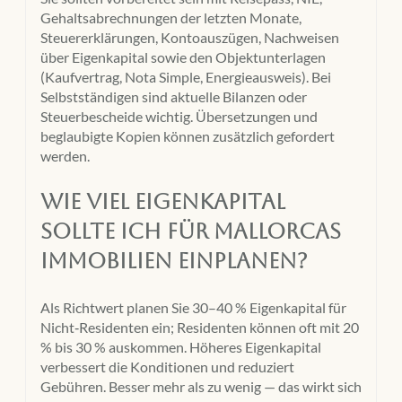
Gehaltsabrechnungen der letzten Monate,
Steuererklärungen, Kontoauszügen, Nachweisen
über Eigenkapital sowie den Objektunterlagen
(Kaufvertrag, Nota Simple, Energieausweis). Bei
Selbstständigen sind aktuelle Bilanzen oder
Steuerbescheide wichtig. Übersetzungen und
beglaubigte Kopien können zusätzlich gefordert
werden.
Wie viel Eigenkapital
sollte ich für Mallorcas
Immobilien einplanen?
Als Richtwert planen Sie 30–40 % Eigenkapital für
Nicht‑Residenten ein; Residenten können oft mit 20
% bis 30 % auskommen. Höheres Eigenkapital
verbessert die Konditionen und reduziert
Gebühren. Besser mehr als zu wenig — das wirkt sich