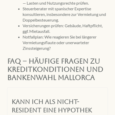
— Lasten und Nutzungsrechte prüfen.
Steuerberater mit spanischer Expertise
konsultieren, insbesondere zur Vermietung und
Doppelbesteuerung.
Versicherungen prüfen: Gebäude, Haftpflicht,
ggf. Mietausfall.
Notfallplan: Wie reagieren Sie bei längerer
Vermietungsflaute oder unerwarteter
Zinssteigerung?
FAQ – Häufige Fragen zu
Kreditkonditionen und
Bankenwahl Mallorca
Kann ich als Nicht-
Resident eine Hypothek