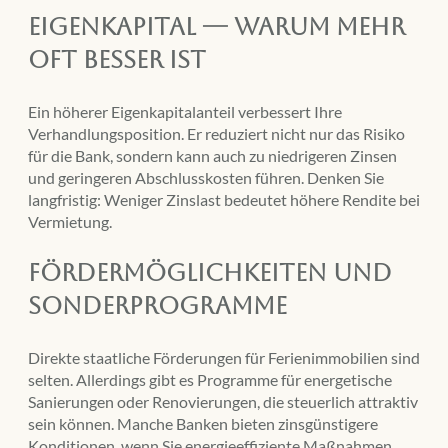
Eigenkapital — warum mehr
oft besser ist
Ein höherer Eigenkapitalanteil verbessert Ihre
Verhandlungsposition. Er reduziert nicht nur das Risiko
für die Bank, sondern kann auch zu niedrigeren Zinsen
und geringeren Abschlusskosten führen. Denken Sie
langfristig: Weniger Zinslast bedeutet höhere Rendite bei
Vermietung.
Fördermöglichkeiten und
Sonderprogramme
Direkte staatliche Förderungen für Ferienimmobilien sind
selten. Allerdings gibt es Programme für energetische
Sanierungen oder Renovierungen, die steuerlich attraktiv
sein können. Manche Banken bieten zinsgünstigere
Konditionen, wenn Sie energieeffiziente Maßnahmen