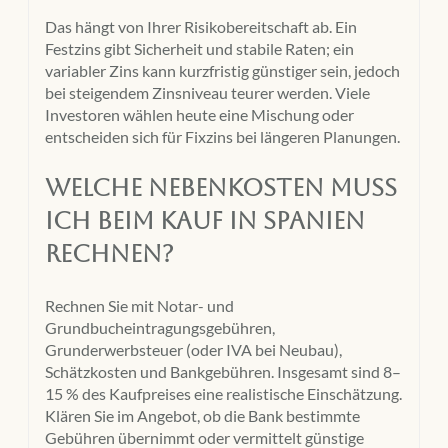
Das hängt von Ihrer Risikobereitschaft ab. Ein
Festzins gibt Sicherheit und stabile Raten; ein
variabler Zins kann kurzfristig günstiger sein, jedoch
bei steigendem Zinsniveau teurer werden. Viele
Investoren wählen heute eine Mischung oder
entscheiden sich für Fixzins bei längeren Planungen.
Welche Nebenkosten muss
ich beim Kauf in Spanien
rechnen?
Rechnen Sie mit Notar- und
Grundbucheintragungsgebühren,
Grunderwerbsteuer (oder IVA bei Neubau),
Schätzkosten und Bankgebühren. Insgesamt sind 8–
15 % des Kaufpreises eine realistische Einschätzung.
Klären Sie im Angebot, ob die Bank bestimmte
Gebühren übernimmt oder vermittelt günstige