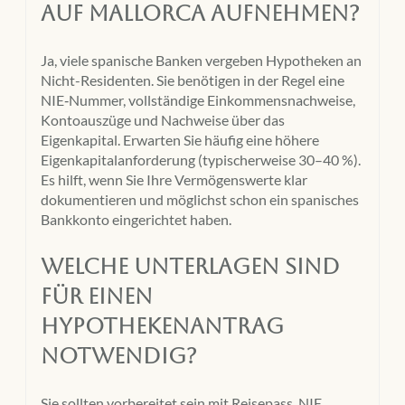
auf Mallorca aufnehmen?
Ja, viele spanische Banken vergeben Hypotheken an
Nicht-Residenten. Sie benötigen in der Regel eine
NIE‑Nummer, vollständige Einkommensnachweise,
Kontoauszüge und Nachweise über das
Eigenkapital. Erwarten Sie häufig eine höhere
Eigenkapitalanforderung (typischerweise 30–40 %).
Es hilft, wenn Sie Ihre Vermögenswerte klar
dokumentieren und möglichst schon ein spanisches
Bankkonto eingerichtet haben.
Welche Unterlagen sind
für einen
Hypothekenantrag
notwendig?
Sie sollten vorbereitet sein mit Reisepass, NIE,