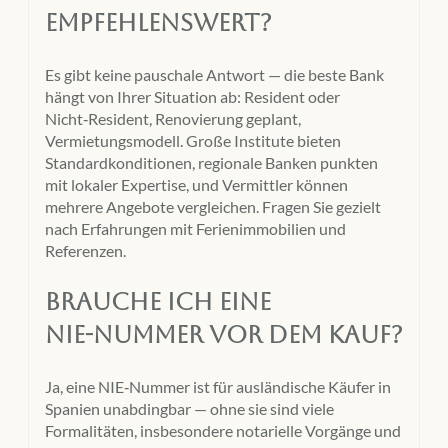
empfehlenswert?
Es gibt keine pauschale Antwort — die beste Bank
hängt von Ihrer Situation ab: Resident oder
Nicht‑Resident, Renovierung geplant,
Vermietungsmodell. Große Institute bieten
Standardkonditionen, regionale Banken punkten
mit lokaler Expertise, und Vermittler können
mehrere Angebote vergleichen. Fragen Sie gezielt
nach Erfahrungen mit Ferienimmobilien und
Referenzen.
Brauche ich eine
NIE‑Nummer vor dem Kauf?
Ja, eine NIE‑Nummer ist für ausländische Käufer in
Spanien unabdingbar — ohne sie sind viele
Formalitäten, insbesondere notarielle Vorgänge und