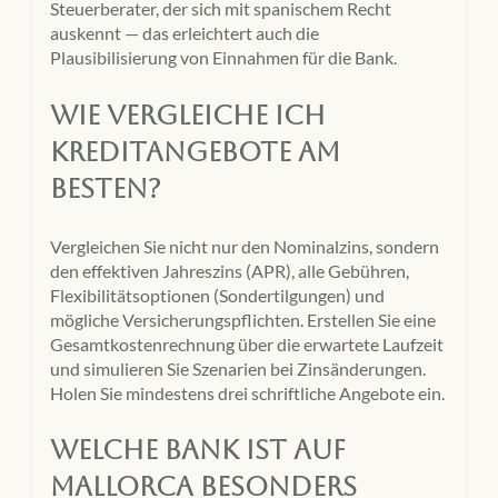
Steuerberater, der sich mit spanischem Recht
auskennt — das erleichtert auch die
Plausibilisierung von Einnahmen für die Bank.
Wie vergleiche ich
Kreditangebote am
besten?
Vergleichen Sie nicht nur den Nominalzins, sondern
den effektiven Jahreszins (APR), alle Gebühren,
Flexibilitätsoptionen (Sondertilgungen) und
mögliche Versicherungspflichten. Erstellen Sie eine
Gesamtkostenrechnung über die erwartete Laufzeit
und simulieren Sie Szenarien bei Zinsänderungen.
Holen Sie mindestens drei schriftliche Angebote ein.
Welche Bank ist auf
Mallorca besonders