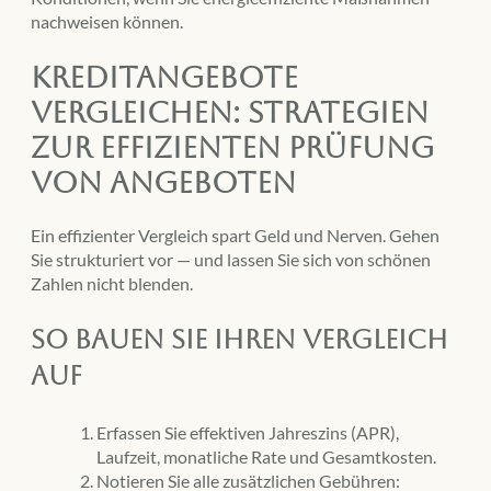
nachweisen können.
Kreditangebote
vergleichen: Strategien
zur effizienten Prüfung
von Angeboten
Ein effizienter Vergleich spart Geld und Nerven. Gehen
Sie strukturiert vor — und lassen Sie sich von schönen
Zahlen nicht blenden.
So bauen Sie Ihren Vergleich
auf
Erfassen Sie effektiven Jahreszins (APR),
Laufzeit, monatliche Rate und Gesamtkosten.
Notieren Sie alle zusätzlichen Gebühren: