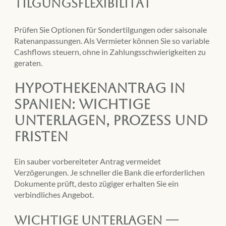
Tilgungsflexibilität
Prüfen Sie Optionen für Sondertilgungen oder saisonale
Ratenanpassungen. Als Vermieter können Sie so variable
Cashflows steuern, ohne in Zahlungsschwierigkeiten zu
geraten.
Hypothekenantrag in
Spanien: Wichtige
Unterlagen, Prozess und
Fristen
Ein sauber vorbereiteter Antrag vermeidet
Verzögerungen. Je schneller die Bank die erforderlichen
Dokumente prüft, desto zügiger erhalten Sie ein
verbindliches Angebot.
Wichtige Unterlagen —