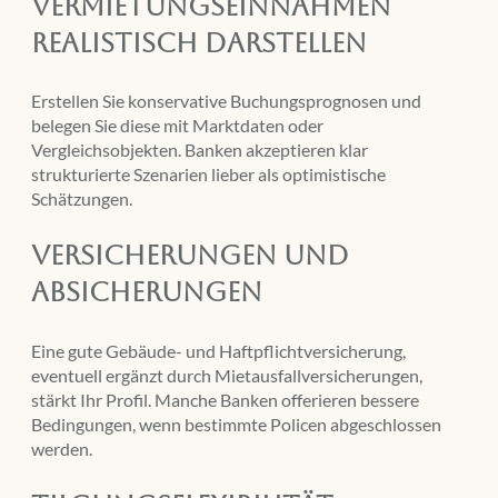
Vermietungseinnahmen
realistisch darstellen
Erstellen Sie konservative Buchungsprognosen und
belegen Sie diese mit Marktdaten oder
Vergleichsobjekten. Banken akzeptieren klar
strukturierte Szenarien lieber als optimistische
Schätzungen.
Versicherungen und
Absicherungen
Eine gute Gebäude- und Haftpflichtversicherung,
eventuell ergänzt durch Mietausfallversicherungen,
stärkt Ihr Profil. Manche Banken offerieren bessere
Bedingungen, wenn bestimmte Policen abgeschlossen
werden.