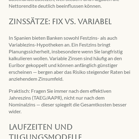
Nettorendite deutlich beeinflussen können.
Zinssätze: Fix vs. variabel
In Spanien bieten Banken sowohl Festzins- als auch
Variablezins-Hypotheken an. Ein Festzins bringt
Planungssicherheit, insbesondere wenn Sie langfristig
kalkulieren wollen. Variable Zinsen sind häufig an den
Euribor gekoppelt und können anfänglich günstiger
erscheinen — bergen aber das Risiko steigender Raten bei
anziehendem Zinsumfeld.
Praktisch: Fragen Sie immer nach dem effektiven
Jahreszins (TAEG/AAPR), nicht nur nach dem
Nominalzins — dieser spiegelt die Gesamtkosten besser
wider.
Laufzeiten und
Tilgungsmodelle