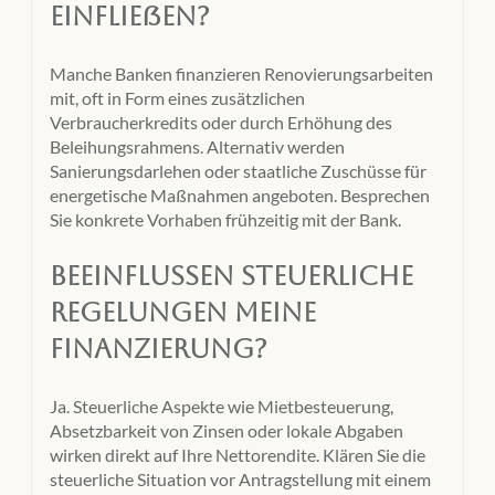
einfließen?
Manche Banken finanzieren Renovierungsarbeiten
mit, oft in Form eines zusätzlichen
Verbraucherkredits oder durch Erhöhung des
Beleihungsrahmens. Alternativ werden
Sanierungsdarlehen oder staatliche Zuschüsse für
energetische Maßnahmen angeboten. Besprechen
Sie konkrete Vorhaben frühzeitig mit der Bank.
Beeinflussen steuerliche
Regelungen meine
Finanzierung?
Ja. Steuerliche Aspekte wie Mietbesteuerung,
Absetzbarkeit von Zinsen oder lokale Abgaben
wirken direkt auf Ihre Nettorendite. Klären Sie die
steuerliche Situation vor Antragstellung mit einem