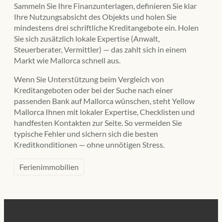
Sammeln Sie Ihre Finanzunterlagen, definieren Sie klar
Ihre Nutzungsabsicht des Objekts und holen Sie
mindestens drei schriftliche Kreditangebote ein. Holen
Sie sich zusätzlich lokale Expertise (Anwalt,
Steuerberater, Vermittler) — das zahlt sich in einem
Markt wie Mallorca schnell aus.
Wenn Sie Unterstützung beim Vergleich von
Kreditangeboten oder bei der Suche nach einer
passenden Bank auf Mallorca wünschen, steht Yellow
Mallorca Ihnen mit lokaler Expertise, Checklisten und
handfesten Kontakten zur Seite. So vermeiden Sie
typische Fehler und sichern sich die besten
Kreditkonditionen — ohne unnötigen Stress.
Ferienimmobilien