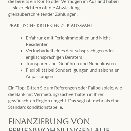
die bereits ein Konto oder Vermögen im Ausland haben
— sie erleichtern oft die Abwicklung
grenzüberschreitender Zahlungen.
Praktische Kriterien zur Auswahl
Erfahrung mit Ferienimmobilien und Nicht-
Residenten
Verfügbarkeit eines deutschsprachigen oder
englischsprachigen Beraters
Transparenz bei Gebühren und Nebenkosten
Flexibilität bei Sondertilgungen und saisonalen
Anpassungen
Ein Tipp: Bitten Sie um Referenzen oder Fallbeispiele, wie
die Bank mit Vermietungssachverhalten in Ihrer
gewünschten Region umgeht. Das sagt oft mehr als eine
Standardkonditionstabelle.
Finanzierung von
Ferienwohnungen auf