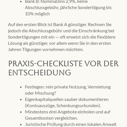
Bank B: Nominalzins 2,9%, keine
Abschlussgebühr, jährliche Sondertilgung bis
10% möglich
Auf den ersten Blick ist Bank A günstiger. Rechnen Sie
jedoch die Abschlussgebühr und die Einschränkung bei
Sondertilgungen mit ein — oft erweist sich die flexiblere
Lösung als günstiger, vor allem wenn Sie in den ersten
Jahren Tilgungen vornehmen möchten.
Praxis-Checkliste vor der
Entscheidung
Festlegen: rein private Nutzung, Vermietung
oder Mischung?
Eigenkapitalquellen sauber dokumentieren
(Kontoauszüge, Schenkungsurkunden).
Mindestens drei Angebote einholen und auf
Gesamtkosten vergleichen.
Juristische Prüfung durch einen lokalen Anwalt