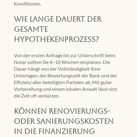
Konditionen.
Wie lange dauert der
gesamte
Hypothekenprozess?
Von der ersten Anfrage bis zur Unterschrift beim
Notar sollten Sie 4–10 Wochen einplanen. Die
Dauer hängt von der Vollständigkeit Ihrer
Unterlagen, der Bewertungszeit der Bank und der
Effizienz aller beteiligten Parteien ab. Mit guter
Vorbereitung und einem lokalen Anwalt lässt sich
die Zeit oft verkürzen.
Können Renovierungs-
oder Sanierungskosten
in die Finanzierung