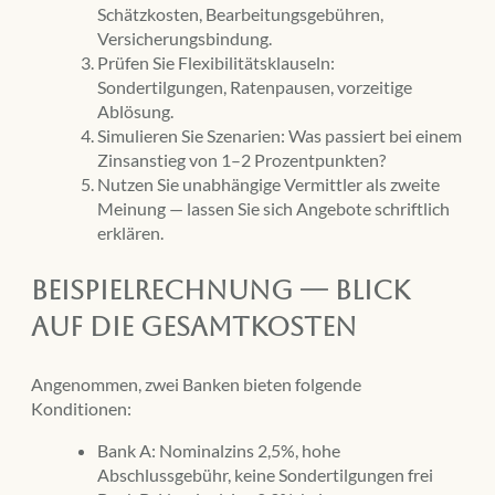
Schätzkosten, Bearbeitungsgebühren,
Versicherungsbindung.
Prüfen Sie Flexibilitätsklauseln:
Sondertilgungen, Ratenpausen, vorzeitige
Ablösung.
Simulieren Sie Szenarien: Was passiert bei einem
Zinsanstieg von 1–2 Prozentpunkten?
Nutzen Sie unabhängige Vermittler als zweite
Meinung — lassen Sie sich Angebote schriftlich
erklären.
Beispielrechnung — Blick
auf die Gesamtkosten
Angenommen, zwei Banken bieten folgende
Konditionen:
Bank A: Nominalzins 2,5%, hohe
Abschlussgebühr, keine Sondertilgungen frei