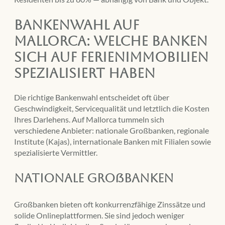
Bankenwahl auf
Mallorca: Welche Banken
sich auf Ferienimmobilien
spezialisiert haben
Die richtige Bankenwahl entscheidet oft über
Geschwindigkeit, Servicequalität und letztlich die Kosten
Ihres Darlehens. Auf Mallorca tummeln sich
verschiedene Anbieter: nationale Großbanken, regionale
Institute (Kajas), internationale Banken mit Filialen sowie
spezialisierte Vermittler.
Nationale Großbanken
Großbanken bieten oft konkurrenzfähige Zinssätze und
solide Onlineplattformen. Sie sind jedoch weniger