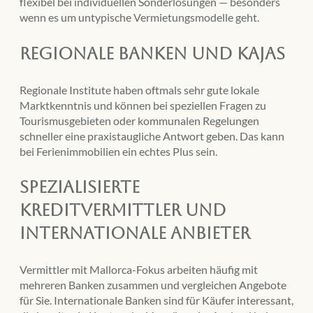
flexibel bei individuellen Sonderlösungen — besonders
wenn es um untypische Vermietungsmodelle geht.
Regionale Banken und Kajas
Regionale Institute haben oftmals sehr gute lokale
Marktkenntnis und können bei speziellen Fragen zu
Tourismusgebieten oder kommunalen Regelungen
schneller eine praxistaugliche Antwort geben. Das kann
bei Ferienimmobilien ein echtes Plus sein.
Spezialisierte
Kreditvermittler und
internationale Anbieter
Vermittler mit Mallorca-Fokus arbeiten häufig mit
mehreren Banken zusammen und vergleichen Angebote
für Sie. Internationale Banken sind für Käufer interessant,