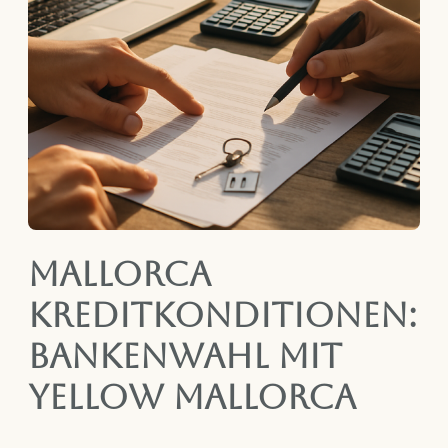
Mallorca
Kreditkonditionen:
Bankenwahl mit
Yellow Mallorca