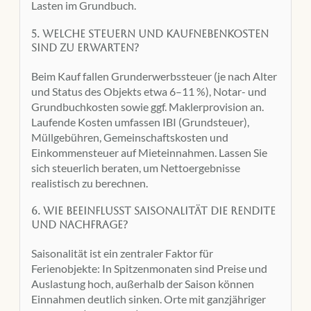
Lasten im Grundbuch.
5. Welche Steuern und Kaufnebenkosten
sind zu erwarten?
Beim Kauf fallen Grunderwerbssteuer (je nach Alter
und Status des Objekts etwa 6–11 %), Notar- und
Grundbuchkosten sowie ggf. Maklerprovision an.
Laufende Kosten umfassen IBI (Grundsteuer),
Müllgebühren, Gemeinschaftskosten und
Einkommensteuer auf Mieteinnahmen. Lassen Sie
sich steuerlich beraten, um Nettoergebnisse
realistisch zu berechnen.
6. Wie beeinflusst Saisonalität die Rendite
und Nachfrage?
Saisonalität ist ein zentraler Faktor für
Ferienobjekte: In Spitzenmonaten sind Preise und
Auslastung hoch, außerhalb der Saison können
Einnahmen deutlich sinken. Orte mit ganzjähriger