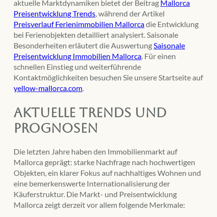
aktuelle Marktdynamiken bietet der Beitrag
Mallorca
Preisentwicklung Trends
, während der Artikel
Preisverlauf Ferienimmobilien Mallorca
die Entwicklung
bei Ferienobjekten detailliert analysiert. Saisonale
Besonderheiten erläutert die Auswertung
Saisonale
Preisentwicklung Immobilien Mallorca
. Für einen
schnellen Einstieg und weiterführende
Kontaktmöglichkeiten besuchen Sie unsere Startseite auf
yellow-mallorca.com
.
Aktuelle Trends und
Prognosen
Die letzten Jahre haben den Immobilienmarkt auf
Mallorca geprägt: starke Nachfrage nach hochwertigen
Objekten, ein klarer Fokus auf nachhaltiges Wohnen und
eine bemerkenswerte Internationalisierung der
Käuferstruktur. Die Markt- und Preisentwicklung
Mallorca zeigt derzeit vor allem folgende Merkmale: