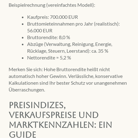
Beispielrechnung (vereinfachtes Modell):
Kaufpreis: 700.000 EUR
Bruttomieteinnahmen pro Jahr (realistisch):
56.000 EUR
Bruttorendite: 8,0 %
Abzüge (Verwaltung, Reinigung, Energie,
Rücklage, Steuern, Leerstand): ca. 35 %
Nettorendite ≈ 5,2 %
Merken Sie sich: Hohe Bruttorendite heißt nicht
automatisch hoher Gewinn. Verlässliche, konservative
Kalkulationen sind Ihr bester Schutz vor unangenehmen
Überraschungen.
Preisindizes,
Verkaufspreise und
Marktkennzahlen: Ein
Guide