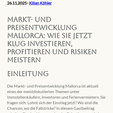
26.11.2025
Kilian Köhler
•
Markt- und
Preisentwicklung
Mallorca: Wie Sie jetzt
klug investieren,
profitieren und Risiken
meistern
Einleitung
Die Markt- und Preisentwicklung Mallorca ist aktuell
eines der meistdiskutierten Themen unter
Immobilienkäufern, Investoren und Ferienvermietern. Sie
fragen sich: Lohnt sich der Einstieg jetzt? Wo sind die
Chancen, wo die Fallstricke? In diesem Gastbeitrag