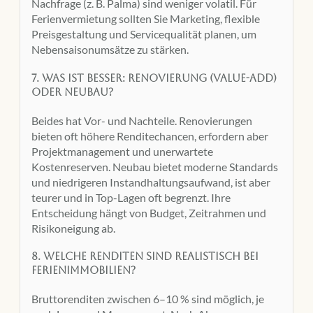
Nachfrage (z. B. Palma) sind weniger volatil. Für
Ferienvermietung sollten Sie Marketing, flexible
Preisgestaltung und Servicequalität planen, um
Nebensaisonumsätze zu stärken.
7. Was ist besser: Renovierung (Value-Add)
oder Neubau?
Beides hat Vor- und Nachteile. Renovierungen
bieten oft höhere Renditechancen, erfordern aber
Projektmanagement und unerwartete
Kostenreserven. Neubau bietet moderne Standards
und niedrigeren Instandhaltungsaufwand, ist aber
teurer und in Top-Lagen oft begrenzt. Ihre
Entscheidung hängt von Budget, Zeitrahmen und
Risikoneigung ab.
8. Welche Renditen sind realistisch bei
Ferienimmobilien?
Bruttorenditen zwischen 6–10 % sind möglich, je