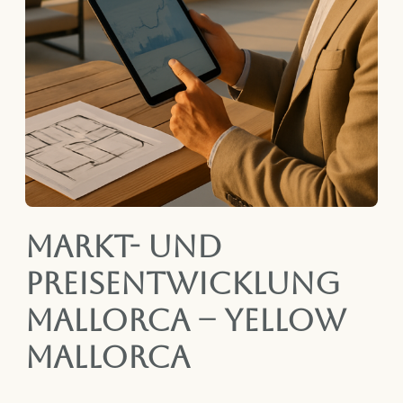
Markt- und
Preisentwicklung
Mallorca – Yellow
Mallorca