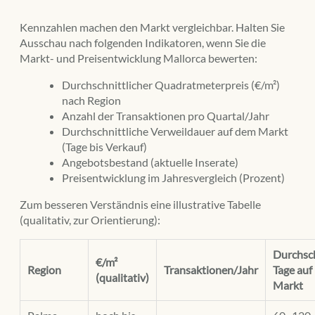
Kennzahlen machen den Markt vergleichbar. Halten Sie
Ausschau nach folgenden Indikatoren, wenn Sie die
Markt- und Preisentwicklung Mallorca bewerten:
Durchschnittlicher Quadratmeterpreis (€/m²)
nach Region
Anzahl der Transaktionen pro Quartal/Jahr
Durchschnittliche Verweildauer auf dem Markt
(Tage bis Verkauf)
Angebotsbestand (aktuelle Inserate)
Preisentwicklung im Jahresvergleich (Prozent)
Zum besseren Verständnis eine illustrative Tabelle
(qualitativ, zur Orientierung):
Durchsc
€/m²
Region
Transaktionen/Jahr
Tage auf
(qualitativ)
Markt