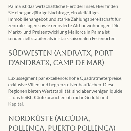
Palma ist das wirtschaftliche Herz der Insel. Hier finden
Sie eine ganzjährige Nachfrage, ein vielfältiges
Immobilienangebot und starke Zahlungsbereitschaft für
zentrale Lagen sowie renovierte Altbauwohnungen. Die
Markt- und Preisentwicklung Mallorca in Palma ist
tendenziell stabiler als in stark saisonalen Ferienorten.
Südwesten (Andratx, Port
d’Andratx, Camp de Mar)
Luxussegment par excellence: hohe Quadratmeterpreise,
exklusive Villen und begrenzte Neubauflächen. Diese
Regionen bieten Wertstabilität, sind aber weniger liquide
— das heißt: Käufe brauchen oft mehr Geduld und
Kapital.
Nordküste (Alcúdia,
Pollença, Puerto Pollença)