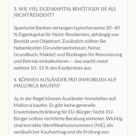
3. Wie viel Eigenkapital benötigen Sie als
Nicht-Resident?
Spanische Banken verlangen typischerweise 20–40
% Eigenkapital für Nicht-Residenten, abhängig von
Bonität und Objektart. Zusätzlich sollten Sie
Nebenkosten (Grunderwerbsteuer, Notar,
Grundbuch, Makler) und Rücklagen für Renovierung
und Betrieb einkalkulieren — das macht meist
weitere 10–15 % des Kaufpreises aus.
4. Können Ausländer frei Immobilien auf
Mallorca kaufen?
Ja, in der Regel können Ausländer Immobilien auf
Mallorca kaufen. Es gibt keine generelle
Erwerbsbeschränkung für EU-Bürger; Nicht-EU-
Bürger sollten rechtliche Beratung einholen. Wichtig
sind korrekte Identifikationsnummern (NIE), ein
verlässlicher Kaufvertrag und die Prüfung von