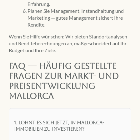
Erfahrung.
Planen Sie Management, Instandhaltung und
Marketing — gutes Management sichert Ihre
Rendite.
Wenn Sie Hilfe wünschen: Wir bieten Standortanalysen
und Renditeberechnungen an, maßgeschneidert auf Ihr
Budget und Ihre Ziele.
FAQ — Häufig gestellte
Fragen zur Markt- und
Preisentwicklung
Mallorca
1. Lohnt es sich jetzt, in Mallorca-
Immobilien zu investieren?