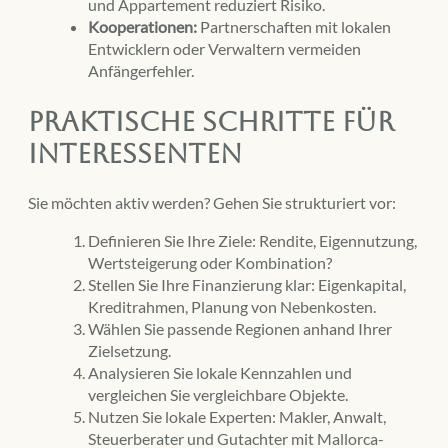
und Appartement reduziert Risiko.
Kooperationen:
Partnerschaften mit lokalen
Entwicklern oder Verwaltern vermeiden
Anfängerfehler.
Praktische Schritte für
Interessenten
Sie möchten aktiv werden? Gehen Sie strukturiert vor:
Definieren Sie Ihre Ziele: Rendite, Eigennutzung,
Wertsteigerung oder Kombination?
Stellen Sie Ihre Finanzierung klar: Eigenkapital,
Kreditrahmen, Planung von Nebenkosten.
Wählen Sie passende Regionen anhand Ihrer
Zielsetzung.
Analysieren Sie lokale Kennzahlen und
vergleichen Sie vergleichbare Objekte.
Nutzen Sie lokale Experten: Makler, Anwalt,
Steuerberater und Gutachter mit Mallorca-