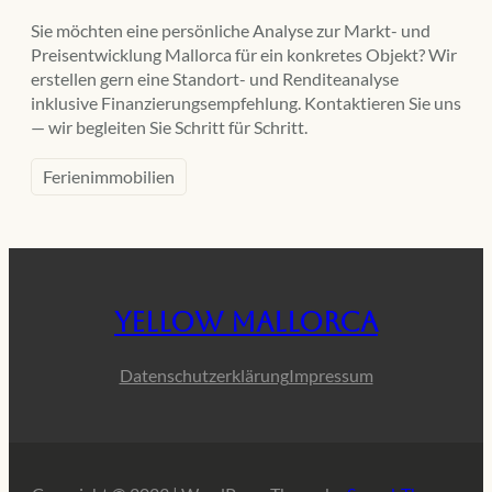
Sie möchten eine persönliche Analyse zur Markt- und
Preisentwicklung Mallorca für ein konkretes Objekt? Wir
erstellen gern eine Standort- und Renditeanalyse
inklusive Finanzierungsempfehlung. Kontaktieren Sie uns
— wir begleiten Sie Schritt für Schritt.
Ferienimmobilien
Yellow Mallorca
Datenschutzerklärung
Impressum