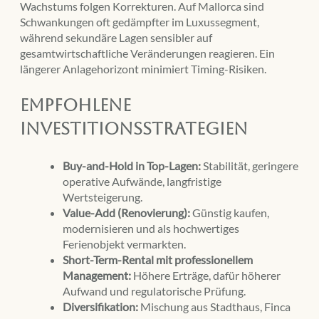
Wachstums folgen Korrekturen. Auf Mallorca sind
Schwankungen oft gedämpfter im Luxussegment,
während sekundäre Lagen sensibler auf
gesamtwirtschaftliche Veränderungen reagieren. Ein
längerer Anlagehorizont minimiert Timing-Risiken.
Empfohlene
Investitionsstrategien
Buy-and-Hold in Top-Lagen:
Stabilität, geringere
operative Aufwände, langfristige
Wertsteigerung.
Value-Add (Renovierung):
Günstig kaufen,
modernisieren und als hochwertiges
Ferienobjekt vermarkten.
Short-Term-Rental mit professionellem
Management:
Höhere Erträge, dafür höherer
Aufwand und regulatorische Prüfung.
Diversifikation:
Mischung aus Stadthaus, Finca