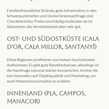
Familienfreundliche Strände, gute Infrastruktur in den
Schwerpunktzeiten und starke Feriennachfrage sind
Charakteristika. Preise sind häufig moderater als im
Südwesten, die Vermietbarkeit aber sehr gut.
Ost- und Südostküste (Cala
d’Or, Cala Millor, Santanyí)
Diese Regionen profitieren von hohem touristischem
Aufkommen. Es gibt gute Renditechancen, allerdings ist
die Nachfrage saisonal stärker konzentriert. Achten Sie
hier besonders auf Objektqualität und Marketing, um
auch Nebensaisonumsätze zu erzielen.
Innenland (Pla, Campos,
Manacor)