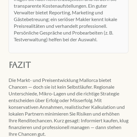
transparente Kostenaufstellungen. Ein guter
Verwalter bietet Reporting, Marketing und
Gästebetreuung; ein seriöser Makler kennt lokale
Preisrealitäten und verhandelt professionell.
Persönliche Gespräche und Probearbeiten (z. B.
Testverwaltung) helfen bei der Auswahl.
Fazit
Die Markt- und Preisentwicklung Mallorca bietet
Chancen — doch sie ist kein Selbstläufer. Regionale
Unterschiede, Mikro-Lagen und die richtige Strategie
entscheiden über Erfolg oder Misserfolg. Mit
konservativen Annahmen, realistischer Kalkulation und
lokalen Partnern minimieren Sie Risiken und erhöhen
Ihre Renditechancen. Kurz gesagt: Informiert kaufen, klug
finanzieren und professionell managen — dann stehen
Ihre Chancen gut.