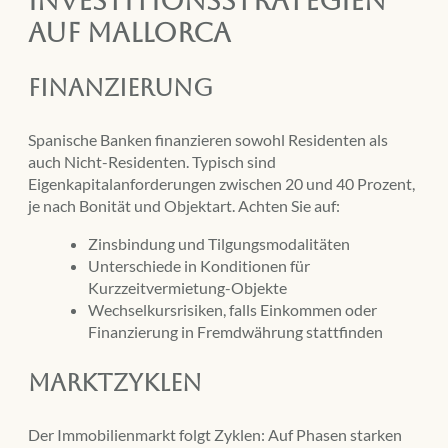
auf Mallorca
Finanzierung
Spanische Banken finanzieren sowohl Residenten als
auch Nicht-Residenten. Typisch sind
Eigenkapitalanforderungen zwischen 20 und 40 Prozent,
je nach Bonität und Objektart. Achten Sie auf:
Zinsbindung und Tilgungsmodalitäten
Unterschiede in Konditionen für
Kurzzeitvermietung-Objekte
Wechselkursrisiken, falls Einkommen oder
Finanzierung in Fremdwährung stattfinden
Marktzyklen
Der Immobilienmarkt folgt Zyklen: Auf Phasen starken