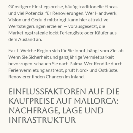
Günstigere Einstiegspreise, häufig traditionelle Fincas
und viel Potenzial für Renovierungen. Wer Handwerk,
Vision und Geduld mitbringt, kann hier attraktive
Wertsteigerungen erzielen — vorausgesetzt, die
Marketingstrategie lockt Feriengäste oder Käufer aus
dem Ausland an.
Fazit: Welche Region sich für Sie lohnt, hängt vom Ziel ab.
Wenn Sie Sicherheit und ganzjährige Vermietbarkeit
bevorzugen, schauen Sie nach Palma. Wer Rendite durch
Ferienvermietung anstrebt, prüft Nord- und Ostküste.
Renovierer finden Chancen im Inland.
Einflussfaktoren auf die
Kaufpreise auf Mallorca:
Nachfrage, Lage und
Infrastruktur