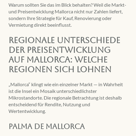
Warum sollten Sie das im Blick behalten? Weil die Markt-
und Preisentwicklung Mallorca nicht nur Zahlen liefert,
sondern Ihre Strategie für Kauf, Renovierung oder
Vermietung direkt beeinflusst.
Regionale Unterschiede
der Preisentwicklung
auf Mallorca: Welche
Regionen sich lohnen
„Mallorca“ klingt wie ein einzelner Markt — in Wahrheit
ist die Insel ein Mosaik unterschiedlichster
Mikrostandorte. Die regionale Betrachtung ist deshalb
entscheidend für Rendite, Nutzung und
Wertentwicklung.
Palma de Mallorca