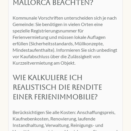
Mallorca beachten?
Kommunale Vorschriften unterscheiden sich je nach
Gemeinde: Sie benötigen in vielen Orten eine
spezielle Registrierungsnummer für
Ferienvermietung und müssen lokale Auflagen
erfüllen (Sicherheitsstandards, Müllkonzepte,
Mindestaufenthalte). Informieren Sie sich unbedingt
vor Kaufabschluss über die Zulässigkeit von
Kurzzeitvermietung am Objekt.
Wie kalkuliere ich
realistisch die Rendite
einer Ferienimmobilie?
Berücksichtigen Sie alle Kosten: Anschaffungspreis,
Kaufnebenkosten, Renovierung, laufende
Instandhaltung, Verwaltung, Reinigungs- und