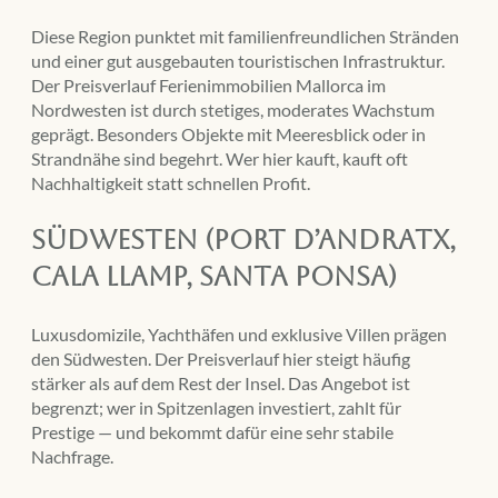
Diese Region punktet mit familienfreundlichen Stränden
und einer gut ausgebauten touristischen Infrastruktur.
Der Preisverlauf Ferienimmobilien Mallorca im
Nordwesten ist durch stetiges, moderates Wachstum
geprägt. Besonders Objekte mit Meeresblick oder in
Strandnähe sind begehrt. Wer hier kauft, kauft oft
Nachhaltigkeit statt schnellen Profit.
Südwesten (Port d’Andratx,
Cala Llamp, Santa Ponsa)
Luxusdomizile, Yachthäfen und exklusive Villen prägen
den Südwesten. Der Preisverlauf hier steigt häufig
stärker als auf dem Rest der Insel. Das Angebot ist
begrenzt; wer in Spitzenlagen investiert, zahlt für
Prestige — und bekommt dafür eine sehr stabile
Nachfrage.