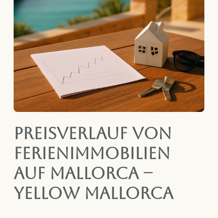
Preisverlauf von
Ferienimmobilien
auf Mallorca –
Yellow Mallorca