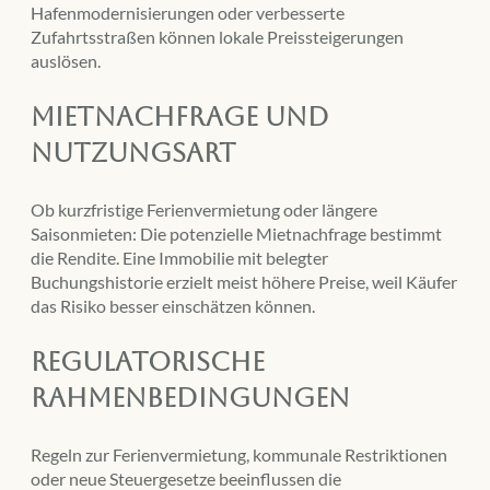
Hafenmodernisierungen oder verbesserte
Zufahrtsstraßen können lokale Preissteigerungen
auslösen.
Mietnachfrage und
Nutzungsart
Ob kurzfristige Ferienvermietung oder längere
Saisonmieten: Die potenzielle Mietnachfrage bestimmt
die Rendite. Eine Immobilie mit belegter
Buchungshistorie erzielt meist höhere Preise, weil Käufer
das Risiko besser einschätzen können.
Regulatorische
Rahmenbedingungen
Regeln zur Ferienvermietung, kommunale Restriktionen
oder neue Steuergesetze beeinflussen die