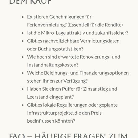
dem Kauf
Existieren Genehmigungen für
Ferienvermietung? (Essentiell für die Rendite)
Ist die Mikro-Lage attraktiv und zukunftssicher?
Gibt es nachvollziehbare Vermietungsdaten
oder Buchungsstatistiken?
Wie hoch sind erwartete Renovierungs- und
Instandhaltungskosten?
Welche Beleihungs- und Finanzierungsoptionen
stehen Ihnen zur Verfügung?
Haben Sie einen Puffer für Zinsanstieg und
Leerstand eingeplant?
Gibt es lokale Regulierungen oder geplante
Infrastrukturprojekte, die den Preis
beeinflussen könnten?
FAQ – Häufige Fragen zum