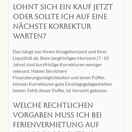
Lohnt sich ein Kauf jetzt
oder sollte ich auf eine
nächste Korrektur
warten?
Das hängt von Ihrem Anlagehorizont und Ihrer
Liquidität ab. Beim langfristigen Horizont (7–10
Jahre) sind kurzfristige Korrekturen weniger
relevant. Haben Sie sichere
Finanzierungsmöglichkeiten und einen Puffer,
können Korrekturen gute Einstiegsgelegenheiten
bieten. Fehlt dieser Puffer, ist Vorsicht geboten.
Welche rechtlichen
Vorgaben muss ich bei
Ferienvermietung auf