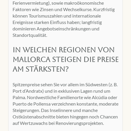
Ferienvermietung), sowie makroökonomische
Faktoren wie Zinsen und Wechselkurse. Kurzfristig
können Tourismuszahlen und internationale
Ereignisse starken Einfluss haben; langfristig
dominieren Angebotseinschränkungen und
Standortqualität.
In welchen Regionen von
Mallorca steigen die Preise
am stärksten?
Spitzenpreise sehen Sie vor allem im Südwesten (z. B.
Port d’Andratx) und in exklusiven Lagen rund um
Palma. Nordwestliche Familienorte wie Alcúdia oder
Puerto de Pollensa verzeichnen konstante, moderate
Steigerungen. Das Inselinnere und manche
Ostküstenabschnitte bieten hingegen noch Chancen
auf Wertzuwachs bei Renovierungsprojekten.