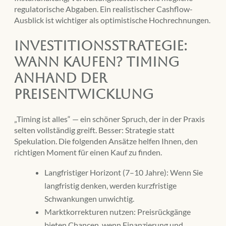
regulatorische Abgaben. Ein realistischer Cashflow-
Ausblick ist wichtiger als optimistische Hochrechnungen.
Investitionsstrategie:
Wann kaufen? Timing
anhand der
Preisentwicklung
„Timing ist alles“ — ein schöner Spruch, der in der Praxis
selten vollständig greift. Besser: Strategie statt
Spekulation. Die folgenden Ansätze helfen Ihnen, den
richtigen Moment für einen Kauf zu finden.
Langfristiger Horizont (7–10 Jahre): Wenn Sie
langfristig denken, werden kurzfristige
Schwankungen unwichtig.
Marktkorrekturen nutzen: Preisrückgänge
bieten Chancen, wenn Finanzierung und