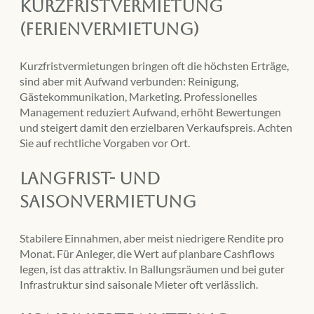
Kurzfristvermietung
(Ferienvermietung)
Kurzfristvermietungen bringen oft die höchsten Erträge,
sind aber mit Aufwand verbunden: Reinigung,
Gästekommunikation, Marketing. Professionelles
Management reduziert Aufwand, erhöht Bewertungen
und steigert damit den erzielbaren Verkaufspreis. Achten
Sie auf rechtliche Vorgaben vor Ort.
Langfrist- und
Saisonvermietung
Stabilere Einnahmen, aber meist niedrigere Rendite pro
Monat. Für Anleger, die Wert auf planbare Cashflows
legen, ist das attraktiv. In Ballungsräumen und bei guter
Infrastruktur sind saisonale Mieter oft verlässlich.