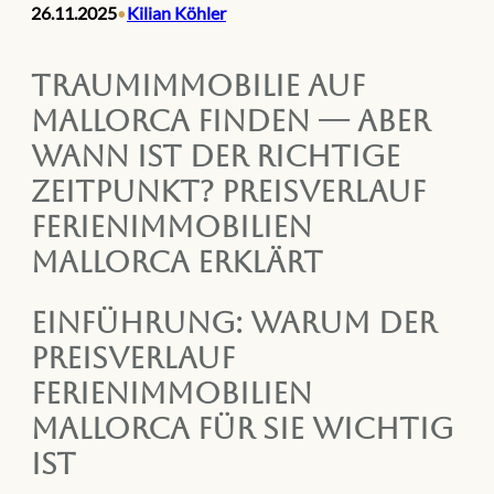
26.11.2025
Kilian Köhler
•
Traumimmobilie auf
Mallorca finden — aber
wann ist der richtige
Zeitpunkt? Preisverlauf
Ferienimmobilien
Mallorca erklärt
Einführung: Warum der
Preisverlauf
Ferienimmobilien
Mallorca für Sie wichtig
ist