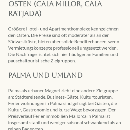
Osten (Cala Millor, Cala
Ratjada)
Größere Hotel- und Apartmentkomplexe kennzeichnen
den Osten. Die Preise sind oft moderater als an der
Südwestküste, bieten aber solide Renditechancen, wenn
Vermietungskonzepte professionell umgesetzt werden.
Die Nachfrage richtet sich hier häufiger an Familien und
pauschaltouristische Zielgruppen.
Palma und Umland
Palma als urbaner Magnet zieht eine andere Zielgruppe
an: Städtereisende, Business-Gäste, Kulturtouristen.
Ferienwohnungen in Palma sind gefragt bei Gästen, die
Kultur, Gastronomie und kurze Wege bevorzugen. Der
Preisverlauf Ferienimmobilien Mallorca in Palma ist
insgesamt stabil und weniger saisonal schwankend als an
reinen Badeorten.