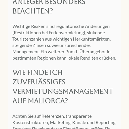
Anleger besonders
beachten?
Wichtige Risiken sind regulatorische Änderungen
(Restriktionen bei Ferienvermietung), sinkende
Touristenzahlen aus wichtigen Herkunftsmärkten,
steigende Zinsen sowie unzureichendes
Management. Ein weiterer Punkt: Überangebot in
bestimmten Regionen kann lokale Renditen drücken.
Wie finde ich
zuverlässiges
Vermietungsmanagement
auf Mallorca?
Achten Sie auf Referenzen, transparente
Kostenstrukturen, Marketing-Kanäle und Reporting.
Sprechen Sie mit anderen Eigentümern, prüfen Sie