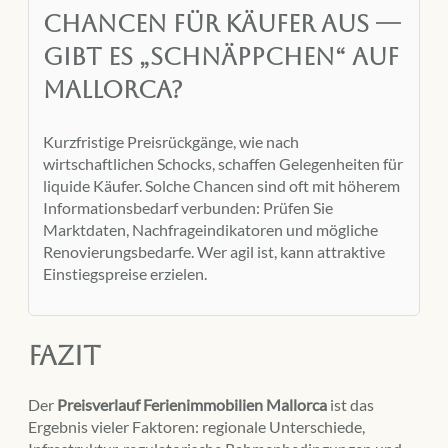
Chancen für Käufer aus —
gibt es „Schnäppchen“ auf
Mallorca?
Kurzfristige Preisrückgänge, wie nach
wirtschaftlichen Schocks, schaffen Gelegenheiten für
liquide Käufer. Solche Chancen sind oft mit höherem
Informationsbedarf verbunden: Prüfen Sie
Marktdaten, Nachfrageindikatoren und mögliche
Renovierungsbedarfe. Wer agil ist, kann attraktive
Einstiegspreise erzielen.
Fazit
Der
Preisverlauf Ferienimmobilien Mallorca
ist das
Ergebnis vieler Faktoren: regionale Unterschiede,