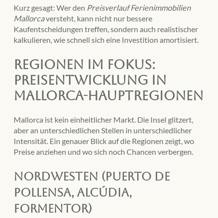
Kurz gesagt: Wer den
Preisverlauf Ferienimmobilien
Mallorca
versteht, kann nicht nur bessere
Kaufentscheidungen treffen, sondern auch realistischer
kalkulieren, wie schnell sich eine Investition amortisiert.
Regionen im Fokus:
Preisentwicklung in
Mallorca-Hauptregionen
Mallorca ist kein einheitlicher Markt. Die Insel glitzert,
aber an unterschiedlichen Stellen in unterschiedlicher
Intensität. Ein genauer Blick auf die Regionen zeigt, wo
Preise anziehen und wo sich noch Chancen verbergen.
Nordwesten (Puerto de
Pollensa, Alcúdia,
Formentor)