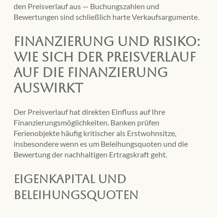
den Preisverlauf aus — Buchungszahlen und
Bewertungen sind schließlich harte Verkaufsargumente.
Finanzierung und Risiko:
Wie sich der Preisverlauf
auf die Finanzierung
auswirkt
Der Preisverlauf hat direkten Einfluss auf Ihre
Finanzierungsmöglichkeiten. Banken prüfen
Ferienobjekte häufig kritischer als Erstwohnsitze,
insbesondere wenn es um Beleihungsquoten und die
Bewertung der nachhaltigen Ertragskraft geht.
Eigenkapital und
Beleihungsquoten