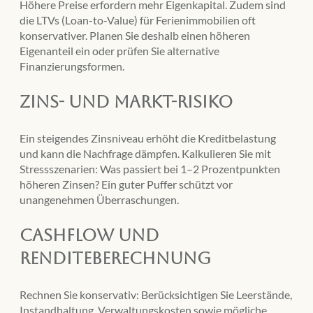
Höhere Preise erfordern mehr Eigenkapital. Zudem sind
die LTVs (Loan-to-Value) für Ferienimmobilien oft
konservativer. Planen Sie deshalb einen höheren
Eigenanteil ein oder prüfen Sie alternative
Finanzierungsformen.
Zins- und Markt-Risiko
Ein steigendes Zinsniveau erhöht die Kreditbelastung
und kann die Nachfrage dämpfen. Kalkulieren Sie mit
Stressszenarien: Was passiert bei 1–2 Prozentpunkten
höheren Zinsen? Ein guter Puffer schützt vor
unangenehmen Überraschungen.
Cashflow und
Renditeberechnung
Rechnen Sie konservativ: Berücksichtigen Sie Leerstände,
Instandhaltung, Verwaltungskosten sowie mögliche