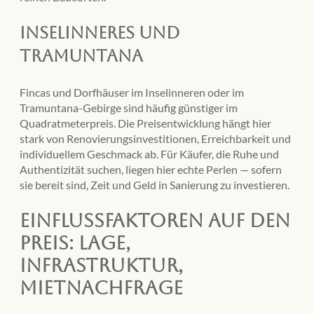
Inselinneres und
Tramuntana
Fincas und Dorfhäuser im Inselinneren oder im
Tramuntana-Gebirge sind häufig günstiger im
Quadratmeterpreis. Die Preisentwicklung hängt hier
stark von Renovierungsinvestitionen, Erreichbarkeit und
individuellem Geschmack ab. Für Käufer, die Ruhe und
Authentizität suchen, liegen hier echte Perlen — sofern
sie bereit sind, Zeit und Geld in Sanierung zu investieren.
Einflussfaktoren auf den
Preis: Lage,
Infrastruktur,
Mietnachfrage