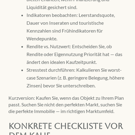
Liquidität gesichert sind.
Indikatoren beobachten: Leerstandsquote,
Dauer von Inseraten und touristische
Kennzahlen sind Frühindikatoren für
Wendepunkte.
Rendite vs. Nutzwert: Entscheiden Sie, ob
Rendite oder Eigennutzung Priorität hat — das
ändert den idealen Kaufzeitpunkt.
Stresstest durchführen: Kalkulieren Sie worst-
case Szenarien (z. B. geringere Belegung, höhere
Zinsen) bevor Sie unterschreiben.
Kurzversion: Kaufen Sie, wenn das Objekt zu Ihrem Plan
passt. Suchen Sie nicht den perfekten Markt, suchen Sie
die perfekte Immobilie — im richtigen Marktumfeld.
Konkrete Checkliste vor