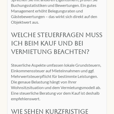
Buchungsstatistiken und Bewertungen. Ein gutes
Management erhöht Belegungsraten und
Gästebewertungen – das wirkt sich direkt auf den
Objektwert aus.
Welche Steuerfragen muss
ich beim Kauf und bei
Vermietung beachten?
Steuerliche Aspekte umfassen lokale Grundsteuern,
Einkommenssteuer auf Mieteinnahmen und ggf.
Mehrwertsteuerpflicht für bestimmte Leistungen.
Die genaue Belastung hängt von Ihrer
Wohnsitzsituation und dem Vermietungsmodell ab.
Eine steuerliche Beratung vor dem Kauf ist deshalb
empfehlenswert.
Wie sehen kurzfristige