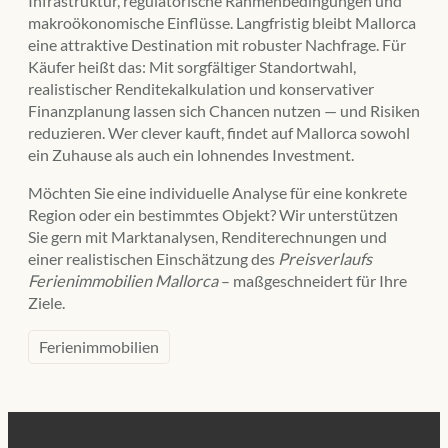
Infrastruktur, regulatorische Rahmenbedingungen und
makroökonomische Einflüsse. Langfristig bleibt Mallorca
eine attraktive Destination mit robuster Nachfrage. Für
Käufer heißt das: Mit sorgfältiger Standortwahl,
realistischer Renditekalkulation und konservativer
Finanzplanung lassen sich Chancen nutzen — und Risiken
reduzieren. Wer clever kauft, findet auf Mallorca sowohl
ein Zuhause als auch ein lohnendes Investment.
Möchten Sie eine individuelle Analyse für eine konkrete
Region oder ein bestimmtes Objekt? Wir unterstützen
Sie gern mit Marktanalysen, Renditerechnungen und
einer realistischen Einschätzung des
Preisverlaufs
Ferienimmobilien Mallorca
– maßgeschneidert für Ihre
Ziele.
Ferienimmobilien