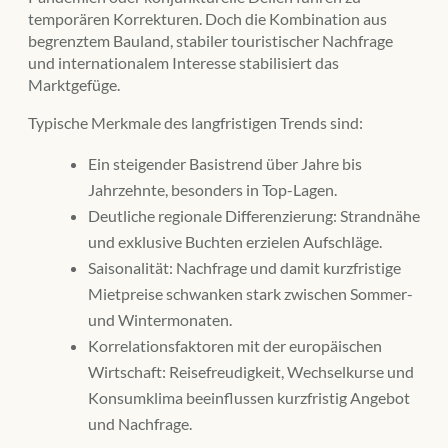
temporären Korrekturen. Doch die Kombination aus
begrenztem Bauland, stabiler touristischer Nachfrage
und internationalem Interesse stabilisiert das
Marktgefüge.
Typische Merkmale des langfristigen Trends sind:
Ein steigender Basistrend über Jahre bis
Jahrzehnte, besonders in Top-Lagen.
Deutliche regionale Differenzierung: Strandnähe
und exklusive Buchten erzielen Aufschläge.
Saisonalität: Nachfrage und damit kurzfristige
Mietpreise schwanken stark zwischen Sommer-
und Wintermonaten.
Korrelationsfaktoren mit der europäischen
Wirtschaft: Reisefreudigkeit, Wechselkurse und
Konsumklima beeinflussen kurzfristig Angebot
und Nachfrage.