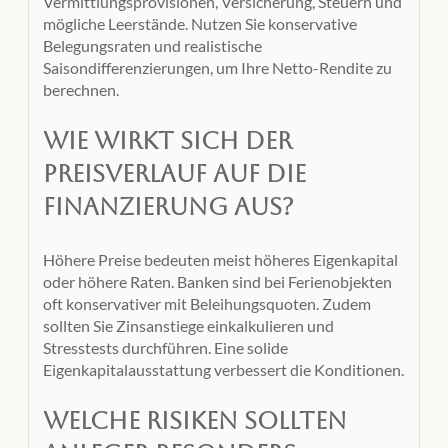
Vermittlungsprovisionen, Versicherung, Steuern und
mögliche Leerstände. Nutzen Sie konservative
Belegungsraten und realistische
Saisondifferenzierungen, um Ihre Netto-Rendite zu
berechnen.
Wie wirkt sich der
Preisverlauf auf die
Finanzierung aus?
Höhere Preise bedeuten meist höheres Eigenkapital
oder höhere Raten. Banken sind bei Ferienobjekten
oft konservativer mit Beleihungsquoten. Zudem
sollten Sie Zinsanstiege einkalkulieren und
Stresstests durchführen. Eine solide
Eigenkapitalausstattung verbessert die Konditionen.
Welche Risiken sollten