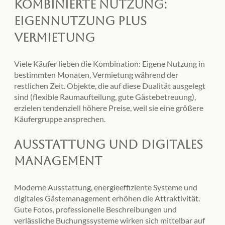
Kombinierte Nutzung:
Eigennutzung plus
Vermietung
Viele Käufer lieben die Kombination: Eigene Nutzung in
bestimmten Monaten, Vermietung während der
restlichen Zeit. Objekte, die auf diese Dualität ausgelegt
sind (flexible Raumaufteilung, gute Gästebetreuung),
erzielen tendenziell höhere Preise, weil sie eine größere
Käufergruppe ansprechen.
Ausstattung und digitales
Management
Moderne Ausstattung, energieeffiziente Systeme und
digitales Gästemanagement erhöhen die Attraktivität.
Gute Fotos, professionelle Beschreibungen und
verlässliche Buchungssysteme wirken sich mittelbar auf