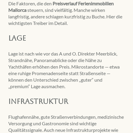
Die Faktoren, die den
Preisverlauf Ferienimmobilien
Mallorca
steuern, sind vielfältig. Manche wirken
langfristig, andere schlagen kurzfristig zu Buche. Hier die
wichtigsten Treiber im Detail.
Lage
Lage ist nach wie vor das A und O. Direkter Meerblick,
Strandnähe, Panoramablicke oder die Nähe zu
Yachthäfen erhöhen den Preis. Mikrostandorte — etwa
eine ruhige Promenadenseite statt Straßenseite —
können den Unterschied zwischen „guter“ und
„premium“ Lage ausmachen.
Infrastruktur
Flughafennähe, gute Straßenverbindungen, medizinische
Versorgung und Gastronomie sind wichtige
Qualitätssignale. Auch neue Infrastrukturprojekte wie