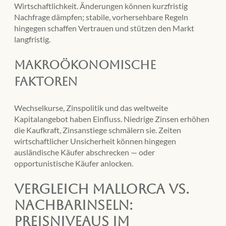
Wirtschaftlichkeit. Änderungen können kurzfristig
Nachfrage dämpfen; stabile, vorhersehbare Regeln
hingegen schaffen Vertrauen und stützen den Markt
langfristig.
Makroökonomische
Faktoren
Wechselkurse, Zinspolitik und das weltweite
Kapitalangebot haben Einfluss. Niedrige Zinsen erhöhen
die Kaufkraft, Zinsanstiege schmälern sie. Zeiten
wirtschaftlicher Unsicherheit können hingegen
ausländische Käufer abschrecken — oder
opportunistische Käufer anlocken.
Vergleich Mallorca vs.
Nachbarinseln:
Preisniveaus im