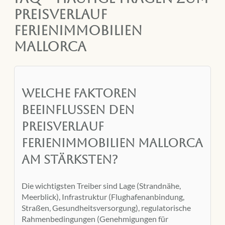
Preisverlauf
Ferienimmobilien
Mallorca
Welche Faktoren
beeinflussen den
Preisverlauf
Ferienimmobilien Mallorca
am stärksten?
Die wichtigsten Treiber sind Lage (Strandnähe,
Meerblick), Infrastruktur (Flughafenanbindung,
Straßen, Gesundheitsversorgung), regulatorische
Rahmenbedingungen (Genehmigungen für