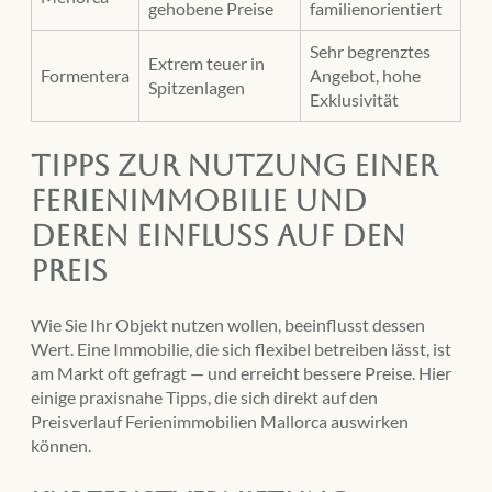
gehobene Preise
familienorientiert
Sehr begrenztes
Extrem teuer in
Formentera
Angebot, hohe
Spitzenlagen
Exklusivität
Tipps zur Nutzung einer
Ferienimmobilie und
deren Einfluss auf den
Preis
Wie Sie Ihr Objekt nutzen wollen, beeinflusst dessen
Wert. Eine Immobilie, die sich flexibel betreiben lässt, ist
am Markt oft gefragt — und erreicht bessere Preise. Hier
einige praxisnahe Tipps, die sich direkt auf den
Preisverlauf Ferienimmobilien Mallorca auswirken
können.